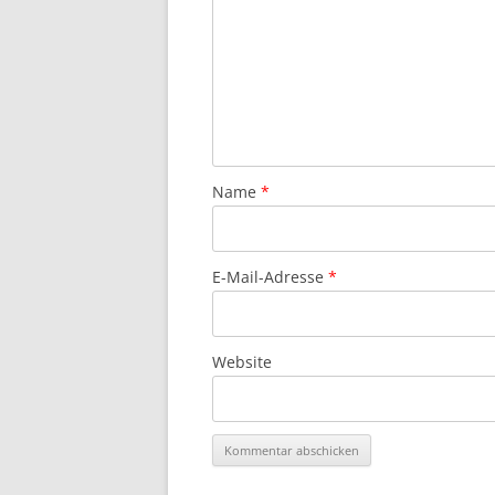
Name
*
E-Mail-Adresse
*
Website