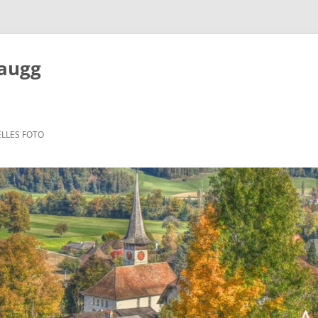
Zaugg
LLES FOTO