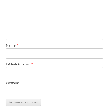
Name
*
E-Mail-Adresse
*
Website