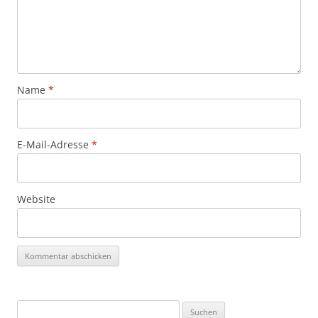
Name
*
E-Mail-Adresse
*
Website
Suchen