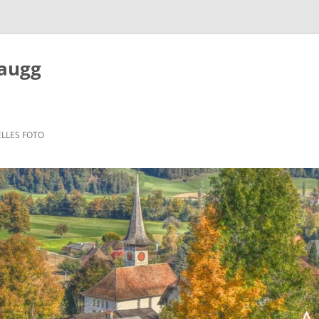
Zaugg
LLES FOTO