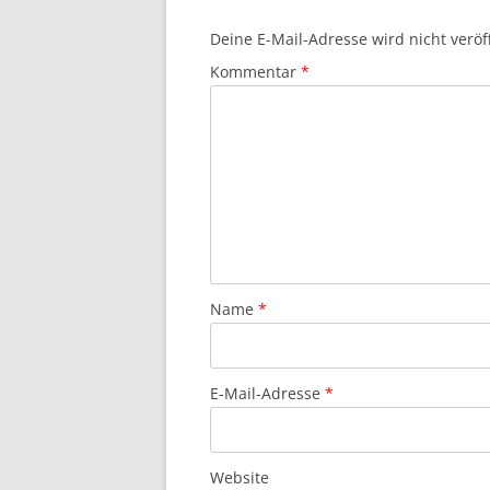
Deine E-Mail-Adresse wird nicht veröff
Kommentar
*
Name
*
E-Mail-Adresse
*
Website