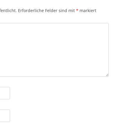
entlicht.
Erforderliche Felder sind mit
*
markiert