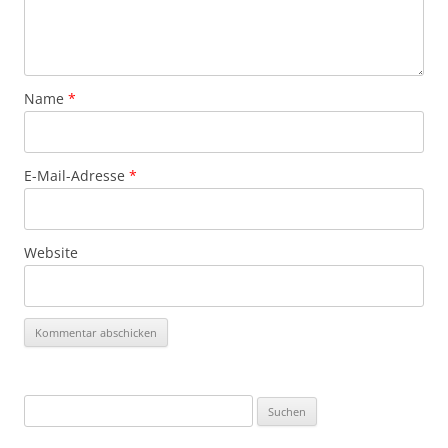
Name
*
E-Mail-Adresse
*
Website
Suchen
nach: