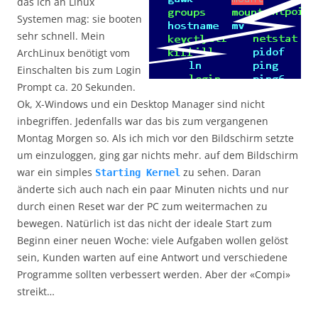
das ich an Linux
Systemen mag: sie booten
sehr schnell. Mein
ArchLinux benötigt vom
Einschalten bis zum Login
Prompt ca. 20 Sekunden.
Ok, X-Windows und ein Desktop Manager sind nicht
inbegriffen. Jedenfalls war das bis zum vergangenen
Montag Morgen so. Als ich mich vor den Bildschirm setzte
um einzuloggen, ging gar nichts mehr. auf dem Bildschirm
war ein simples
zu sehen. Daran
Starting Kernel
änderte sich auch nach ein paar Minuten nichts und nur
durch einen Reset war der PC zum weitermachen zu
bewegen. Natürlich ist das nicht der ideale Start zum
Beginn einer neuen Woche: viele Aufgaben wollen gelöst
sein, Kunden warten auf eine Antwort und verschiedene
Programme sollten verbessert werden. Aber der «Compi»
streikt…