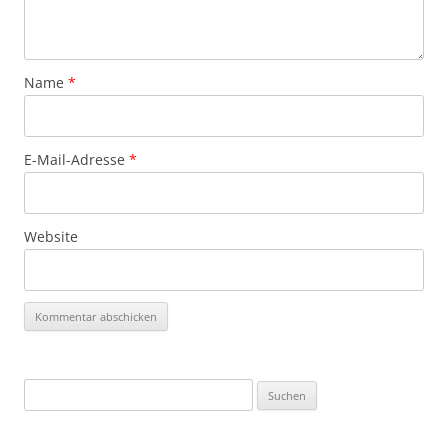
Name
*
E-Mail-Adresse
*
Website
Suchen
nach: