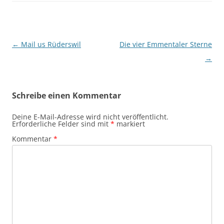
Beitragsnavigation
←
Mail us Rüderswil
Die vier Emmentaler Sterne
→
Schreibe einen Kommentar
Deine E-Mail-Adresse wird nicht veröffentlicht.
Erforderliche Felder sind mit
*
markiert
Kommentar
*