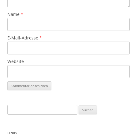
Name
*
E-Mail-Adresse
*
Website
Suchen
nach:
LINKS