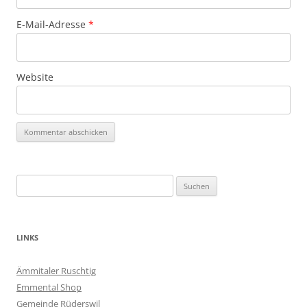
E-Mail-Adresse
*
Website
Suchen
nach:
LINKS
Ämmitaler Ruschtig
Emmental Shop
Gemeinde Rüderswil