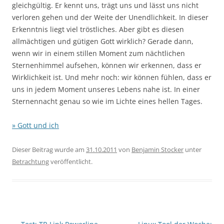
gleichgültig. Er kennt uns, trägt uns und lässt uns nicht
verloren gehen und der Weite der Unendlichkeit. In dieser
Erkenntnis liegt viel tröstliches. Aber gibt es diesen
allmächtigen und gütigen Gott wirklich? Gerade dann,
wenn wir in einem stillen Moment zum nächtlichen
Sternenhimmel aufsehen, können wir erkennen, dass er
Wirklichkeit ist. Und mehr noch: wir können fühlen, dass er
uns in jedem Moment unseres Lebens nahe ist. In einer
Sternennacht genau so wie im Lichte eines hellen Tages.
» Gott und ich
Dieser Beitrag wurde am
31.10.2011
von
Benjamin Stocker
unter
Betrachtung
veröffentlicht.