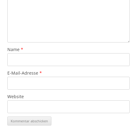
Name
*
E-Mail-Adresse
*
Website