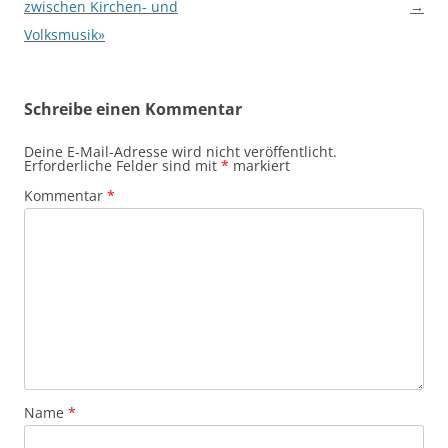
zwischen Kirchen- und
→
Volksmusik»
Schreibe einen Kommentar
Deine E-Mail-Adresse wird nicht veröffentlicht.
Erforderliche Felder sind mit
*
markiert
Kommentar
*
Name
*