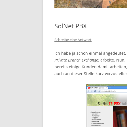
SolNet PBX
Schreibe eine Antwort
Ich habe ja schon einmal angedeutet, 
Private Branch Exchange
) arbeite. Nun
bereits einige Kunden damit arbeiten,
auch an dieser Stelle kurz vorzustelle