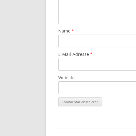
Name
*
E-Mail-Adresse
*
Website