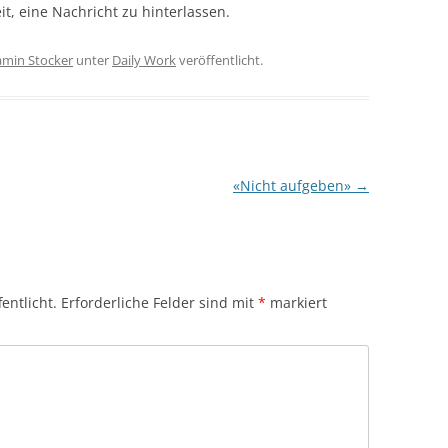
it, eine Nachricht zu hinterlassen.
amin Stocker
unter
Daily Work
veröffentlicht.
«Nicht aufgeben»
→
entlicht.
Erforderliche Felder sind mit
*
markiert