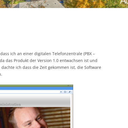
dass ich an einer digitalen Telefonzentrale (PBX –
, da das Produkt der Version 1.0 entwachsen ist und
 dachte ich dass die Zeit gekommen ist, die Software
n.