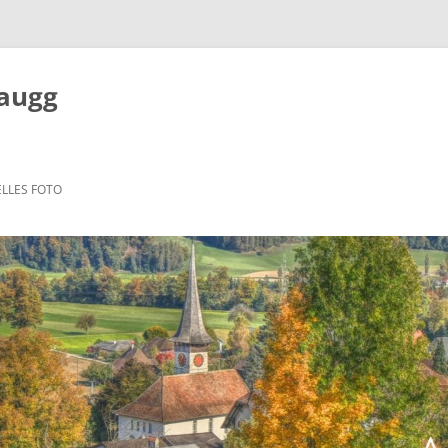
Zaugg
LLES FOTO