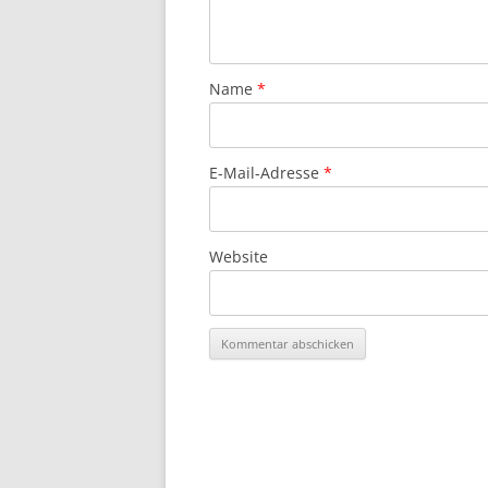
Name
*
E-Mail-Adresse
*
Website