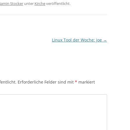
jamin Stocker
unter
Kirche
veröffentlicht.
Linux Tool der Woche: joe
→
entlicht.
Erforderliche Felder sind mit
*
markiert