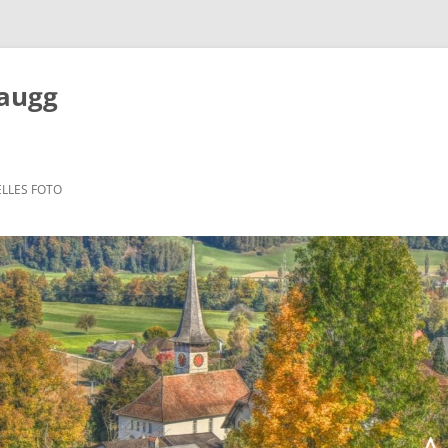
Zaugg
LLES FOTO