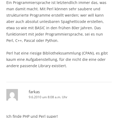
Ein Programmiersprache ist letztendlich immer das, was
man damit macht. Mit Perl können sehr saubere und
strukturierte Programme erstellt werden; wer will kann
aber auch absolut unlesbaren Spaghetticode erstellen,
etwa so wie mit BASIC in den frühen 80er Jahren. Das
funktioniert mit jeder Programmiersprache, sei es nun
Perl, C++, Pascal oder Python.
Perl hat eine riesige Bibliothekssammlung (CPAN), es gibt
kaum eine Aufgabenstellung, für die nicht die eine oder
andere passende Library existiert.
farkas
9.6.2010 um 8:08 a.m. Uhr
Ich finde PHP und Perl super!