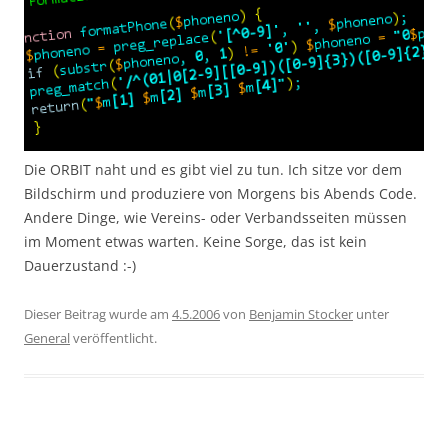
Die ORBIT naht und es gibt viel zu tun. Ich sitze vor dem
Bildschirm und produziere von Morgens bis Abends Code.
Andere Dinge, wie Vereins- oder Verbandsseiten müssen
im Moment etwas warten. Keine Sorge, das ist kein
Dauerzustand :-)
Dieser Beitrag wurde am
4.5.2006
von
Benjamin Stocker
unter
General
veröffentlicht.