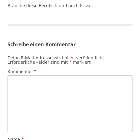
Brauche diese Beruflich und auch Privat.
Schreibe einen Kommentar
Deine E-Mail-Adresse wird nicht veröffentlicht.
Erforderliche Felder sind mit
*
markiert
Kommentar
*
Name
*