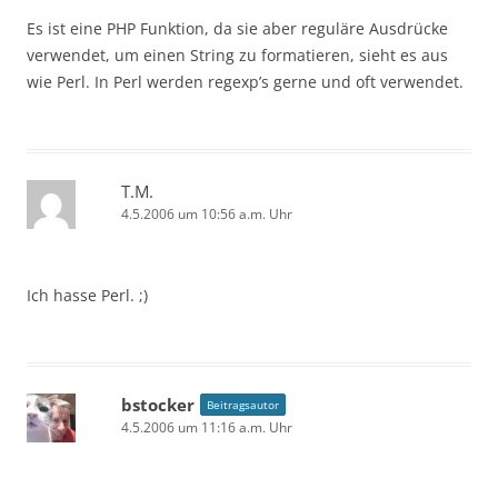
Es ist eine PHP Funktion, da sie aber reguläre Ausdrücke
verwendet, um einen String zu formatieren, sieht es aus
wie Perl. In Perl werden regexp’s gerne und oft verwendet.
T.M.
4.5.2006 um 10:56 a.m. Uhr
Ich hasse Perl. ;)
bstocker
Beitragsautor
4.5.2006 um 11:16 a.m. Uhr