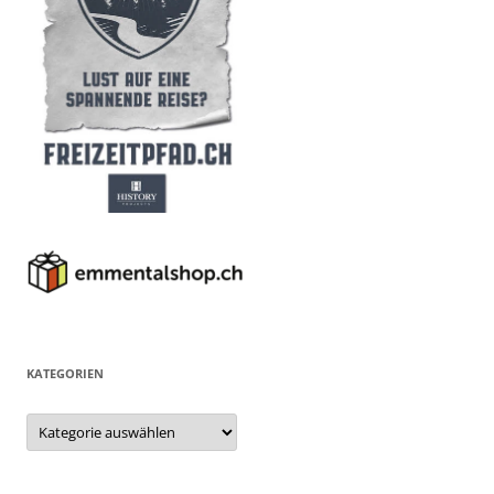
KATEGORIEN
Kategorien