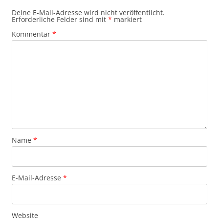
Deine E-Mail-Adresse wird nicht veröffentlicht.
Erforderliche Felder sind mit
*
markiert
Kommentar
*
Name
*
E-Mail-Adresse
*
Website