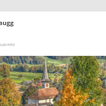
Zaugg
LLES FOTO