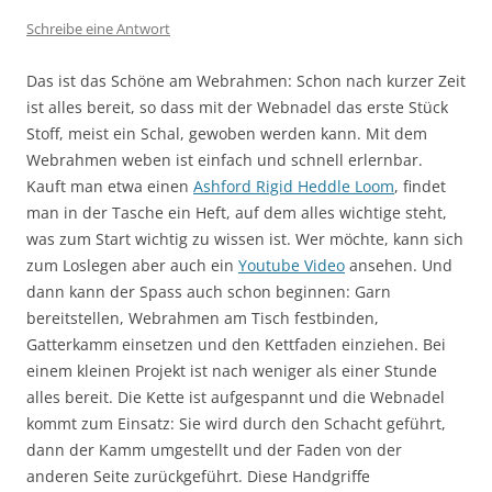
Schreibe eine Antwort
Das ist das Schöne am Webrahmen: Schon nach kurzer Zeit
ist alles bereit, so dass mit der Webnadel das erste Stück
Stoff, meist ein Schal, gewoben werden kann. Mit dem
Webrahmen weben ist einfach und schnell erlernbar.
Kauft man etwa einen
Ashford Rigid Heddle Loom
, findet
man in der Tasche ein Heft, auf dem alles wichtige steht,
was zum Start wichtig zu wissen ist. Wer möchte, kann sich
zum Loslegen aber auch ein
Youtube Video
ansehen. Und
dann kann der Spass auch schon beginnen: Garn
bereitstellen, Webrahmen am Tisch festbinden,
Gatterkamm einsetzen und den Kettfaden einziehen. Bei
einem kleinen Projekt ist nach weniger als einer Stunde
alles bereit. Die Kette ist aufgespannt und die Webnadel
kommt zum Einsatz: Sie wird durch den Schacht geführt,
dann der Kamm umgestellt und der Faden von der
anderen Seite zurückgeführt. Diese Handgriffe