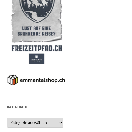
KATEGORIEN
Kategorien