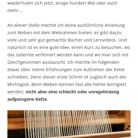
wiederholen sich jetzt, einige hundert Mal oder auch
mehr…
An dieser Stelle möchte ich keine ausführliche Anleitung
zum Weben mit dem Webrahmen bieten, es gibt daszu
viele und sehr gut gemachte Bücher und Lernvideos. Und
natürlich ist es eine gute Idee, einen Kurs zu besuchen, wo
das Gelernte verfeinert werden kann und wo man sich mit
Gleichgesinnten austauscht. Ich möchte im Folgenden
etwas über meine Erfahrungen zum Aufziehen der Kette
schreiben. Denn dieser erste Schritt ist zugleich auch der
Wichtigste. Beim Weben können fast alle Fehler korrigiert
werden;
nicht aber eine schlecht oder unregelmässig
aufgezogene Kette
.