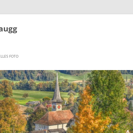
Zaugg
LLES FOTO