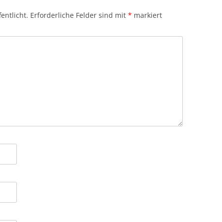
entlicht.
Erforderliche Felder sind mit
*
markiert