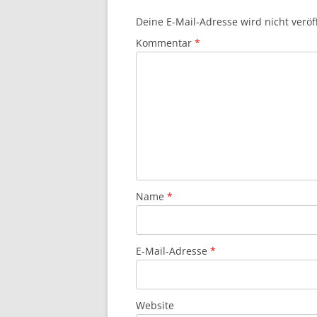
Deine E-Mail-Adresse wird nicht veröff
Kommentar
*
Name
*
E-Mail-Adresse
*
Website