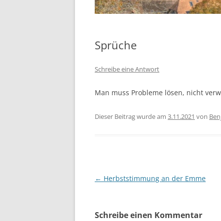
Sprüche
Schreibe eine Antwort
Man muss Probleme lösen, nicht verw
Dieser Beitrag wurde am
3.11.2021
von
Ben
Beitragsnavigation
←
Herbststimmung an der Emme
Schreibe einen Kommentar