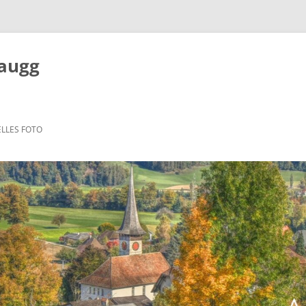
Zaugg
LLES FOTO