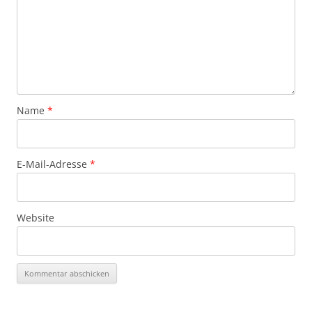
Name
*
E-Mail-Adresse
*
Website