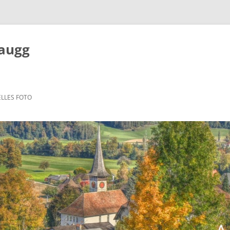
Zaugg
LLES FOTO