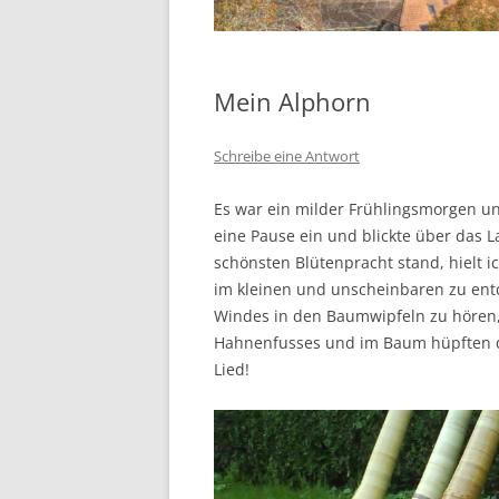
Mein Alphorn
Schreibe eine Antwort
Es war ein milder Frühlingsmorgen un
eine Pause ein und blickte über das 
schönsten Blütenpracht stand, hielt 
im kleinen und unscheinbaren zu ent
Windes in den Baumwipfeln zu hören, 
Hahnenfusses und im Baum hüpften di
Lied!