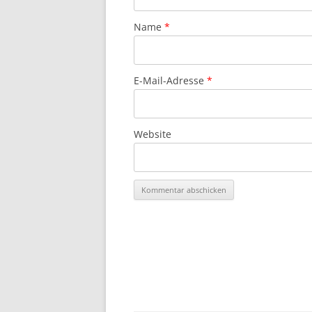
Name
*
E-Mail-Adresse
*
Website