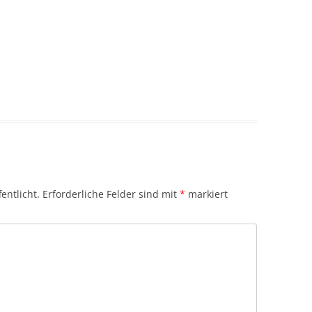
entlicht.
Erforderliche Felder sind mit
*
markiert