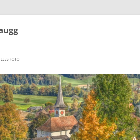
Zaugg
LLES FOTO