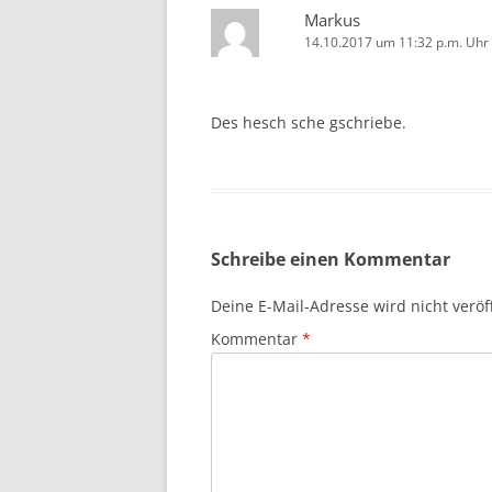
Markus
14.10.2017 um 11:32 p.m. Uhr
Des hesch sche gschriebe.
Schreibe einen Kommentar
Deine E-Mail-Adresse wird nicht veröff
Kommentar
*