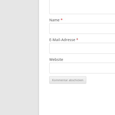
Name
*
E-Mail-Adresse
*
Website