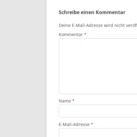
Schreibe einen Kommentar
Deine E-Mail-Adresse wird nicht veröff
Kommentar
*
Name
*
E-Mail-Adresse
*