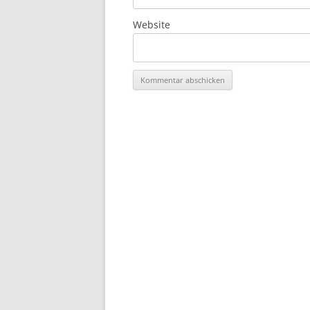
Website