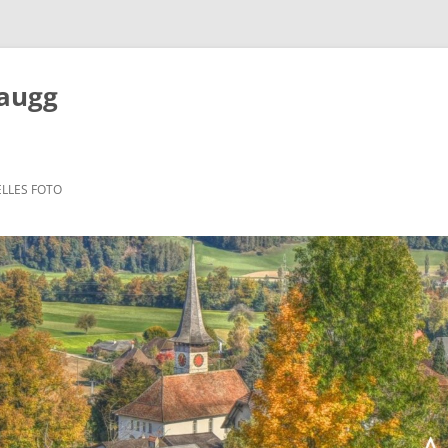
Zaugg
LLES FOTO