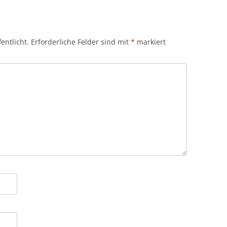
entlicht.
Erforderliche Felder sind mit
*
markiert