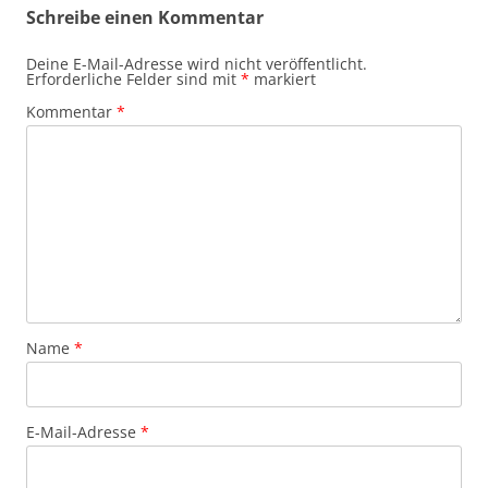
Schreibe einen Kommentar
Deine E-Mail-Adresse wird nicht veröffentlicht.
Erforderliche Felder sind mit
*
markiert
Kommentar
*
Name
*
E-Mail-Adresse
*