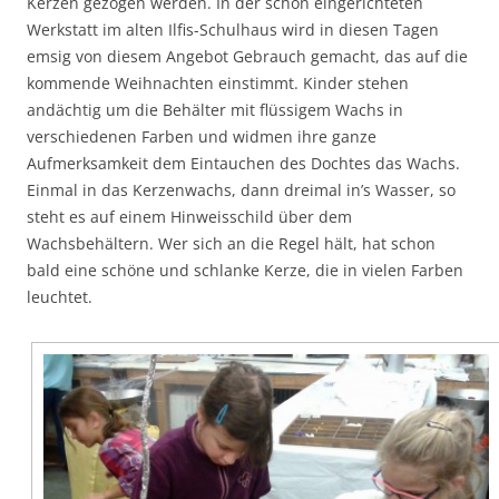
Kerzen gezogen werden. In der schön eingerichteten
Werkstatt im alten Ilfis-Schulhaus wird in diesen Tagen
emsig von diesem Angebot Gebrauch gemacht, das auf die
kommende Weihnachten einstimmt. Kinder stehen
andächtig um die Behälter mit flüssigem Wachs in
verschiedenen Farben und widmen ihre ganze
Aufmerksamkeit dem Eintauchen des Dochtes das Wachs.
Einmal in das Kerzenwachs, dann dreimal in’s Wasser, so
steht es auf einem Hinweisschild über dem
Wachsbehältern. Wer sich an die Regel hält, hat schon
bald eine schöne und schlanke Kerze, die in vielen Farben
leuchtet.