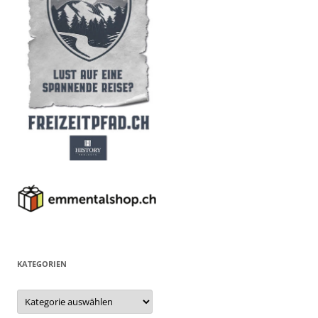
KATEGORIEN
Kategorien