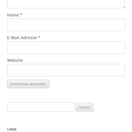
Name
*
E-Mail-Adresse
*
Website
Suchen
nach:
LINKS