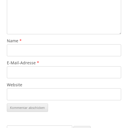
Name
*
E-Mail-Adresse
*
Website