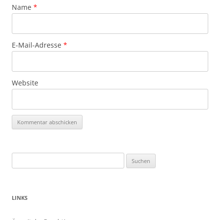
Name
*
E-Mail-Adresse
*
Website
Suchen
nach:
LINKS