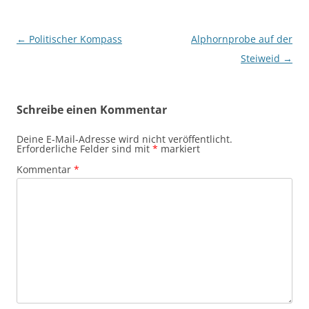
Beitragsnavigation
←
Politischer Kompass
Alphornprobe auf der
Steiweid
→
Schreibe einen Kommentar
Deine E-Mail-Adresse wird nicht veröffentlicht.
Erforderliche Felder sind mit
*
markiert
Kommentar
*